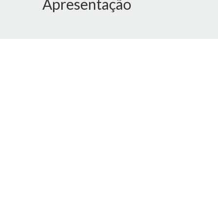
Apresentação