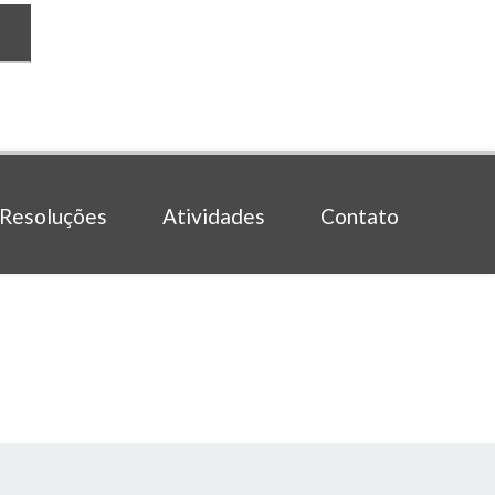
Resoluções
Atividades
Contato