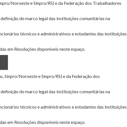
 Sinpro/Noroeste e Sinpro/RS) e da Federação dos Trabalhadores
 definição do marco legal das instituições comunitárias na
cionários técnicos e administrativos e estudantes das instituições
das em Resoluções disponíveis neste espaço.
as, Sinpro/Noroeste e Sinpro/RS) e da Federação dos
 definição do marco legal das instituições comunitárias na
cionários técnicos e administrativos e estudantes das instituições
das em Resoluções disponíveis neste espaço.